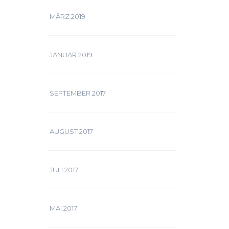
MÄRZ 2019
JANUAR 2019
SEPTEMBER 2017
AUGUST 2017
JULI 2017
MAI 2017