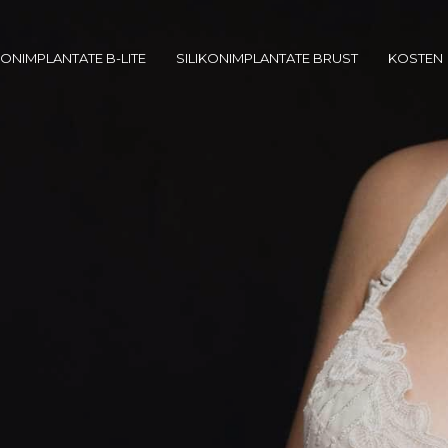
KONIMPLANTATE B-LITE
SILIKONIMPLANTATE BRUST
KOSTEN