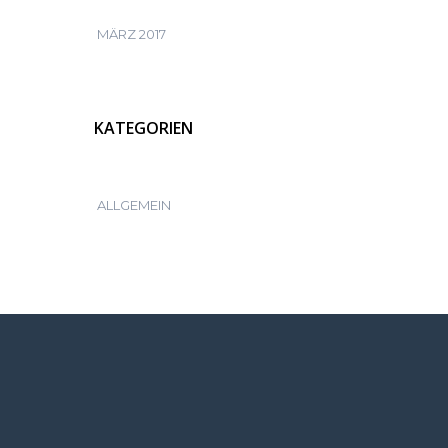
MÄRZ 2017
KATEGORIEN
ALLGEMEIN