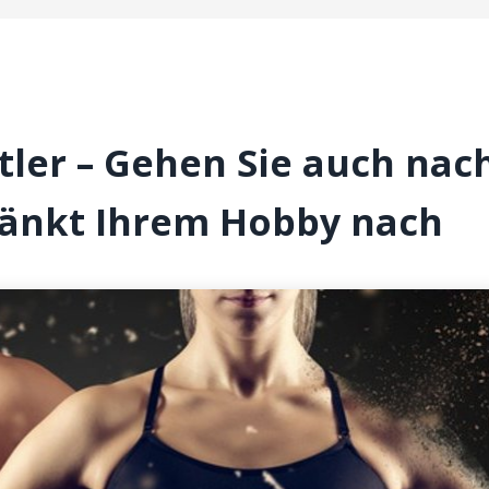
tler – Gehen Sie auch nac
ränkt Ihrem Hobby nach