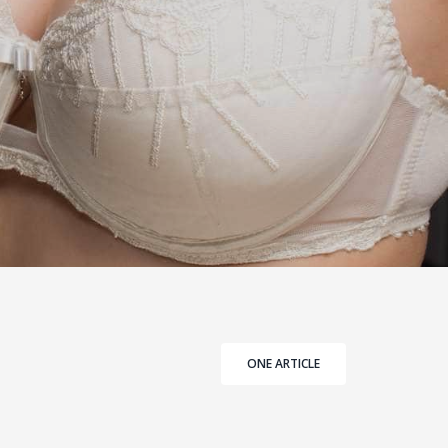
ONE ARTICLE