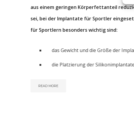
aus einem geringen Körperfettanteil reduzi
sei, bei der Implantate für Sportler eingese
für Sportlern besonders wichtig sind:
das Gewicht und die Größe der Impl
die Platzierung der Silikonimplantat
READ MORE