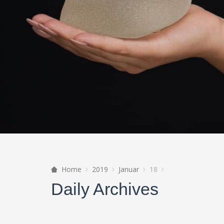
Home
2019
Januar
18
Daily Archives